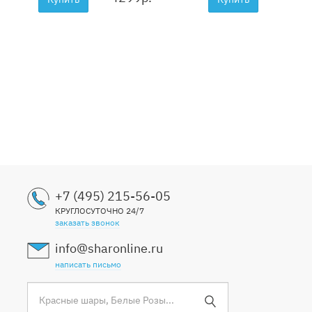
+7 (495) 215-56-05
КРУГЛОСУТОЧНО 24/7
заказать звонок
info@sharonline.ru
написать письмо