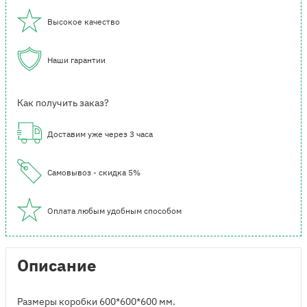
Высокое качество
Наши гарантии
Как получить заказ?
Доставим уже через 3 часа
Самовывоз - скидка 5%
Оплата любым удобным способом
Описание
Размеры коробки 600*600*600 мм.