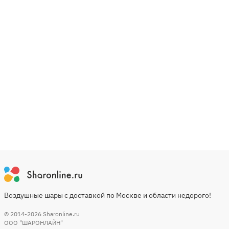
Воздушные шары с доставкой по Москве и области недорого!
© 2014-2026
Sharonline.ru
ООО "ШАРОНЛАЙН"