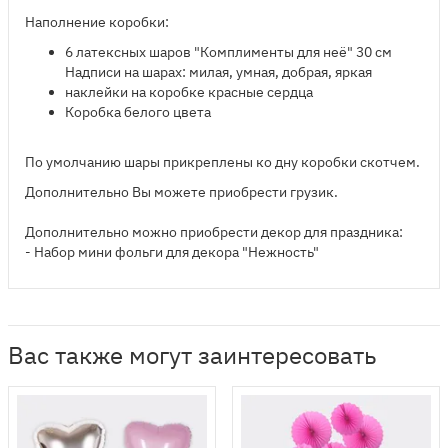
Наполнение коробки:
6 латексных шаров "Комплименты для неё" 30 см
Надписи на шарах: милая, умная, добрая, яркая
наклейки на коробке красные сердца
Коробка белого цвета
По умолчанию шары прикреплены ко дну коробки скотчем.
Дополнительно Вы можете приобрести грузик.
Дополнительно можно приобрести декор для праздника:
- Набор мини фольги для декора "Нежность"
Вас также могут заинтересовать