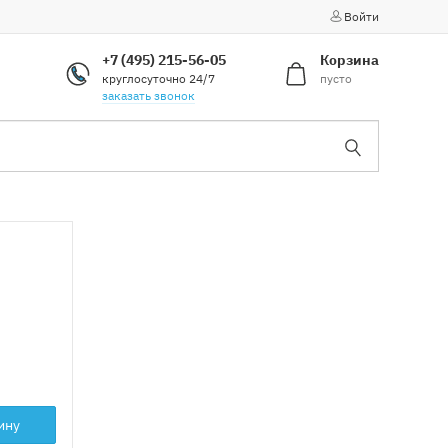
Войти
+7 (495) 215-56-05
Корзина
круглосуточно 24/7
пусто
заказать звонок
ину