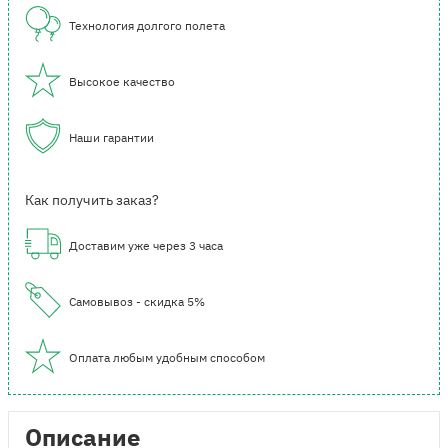
Технология долгого полета
Высокое качество
Наши гарантии
Как получить заказ?
Доставим уже через 3 часа
Самовывоз - скидка 5%
Оплата любым удобным способом
Описание