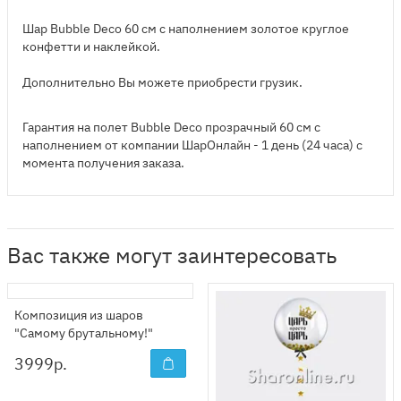
Шар Bubble Deco 60 см с наполнением золотое круглое
конфетти и наклейкой.
Дополнительно Вы можете приобрести грузик.
Гарантия на полет Bubble Deco прозрачный 60 см с
наполнением от компании ШарОнлайн - 1 день (24 часа) с
момента получения заказа.
Вас также могут заинтересовать
Композиция из шаров
"Самому брутальному!"
3999
р.