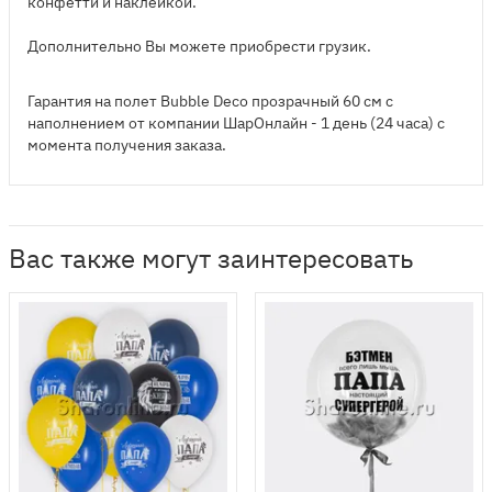
конфетти и наклейкой.
Дополнительно Вы можете приобрести грузик.
Гарантия на полет Bubble Deco прозрачный 60 см с
наполнением от компании ШарОнлайн - 1 день (24 часа) с
момента получения заказа.
Вас также могут заинтересовать