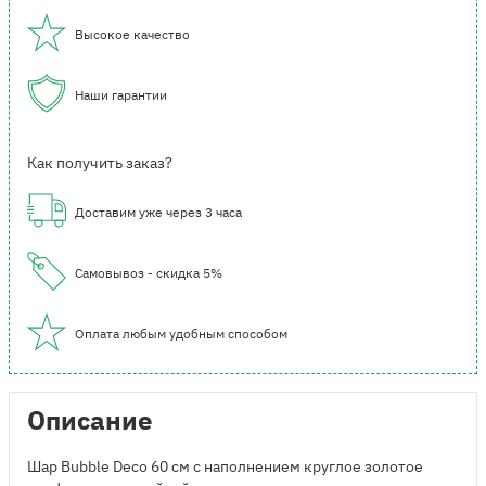
Высокое качество
Наши гарантии
Как получить заказ?
Доставим уже через 3 часа
Самовывоз - скидка 5%
Оплата любым удобным способом
Описание
Шар Bubble Deco 60 см с наполнением круглое золотое