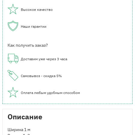
Высокое качество
Наши гарантии
Как получить заказ?
Доставим уже через 3 часа
Самовывоз - скидка 5%
Оплата любым удобным способом
Описание
Ширина 1 м