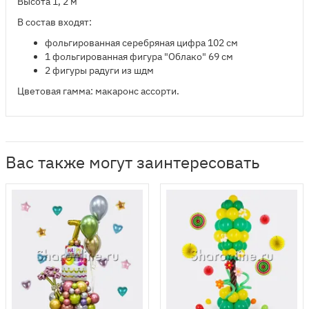
Высота 1, 2 м
В состав входят:
​фольгированная серебряная цифра 102 см
1 фольгированная фигура "Облако" 69 см
2 фигуры радуги из шдм
Цветовая гамма: макаронс ассорти.
Вас также могут заинтересовать