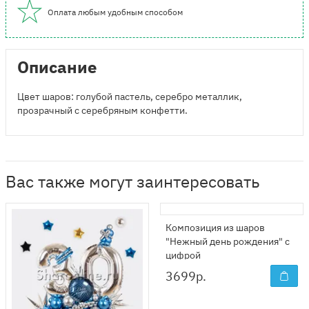
Оплата любым удобным способом
Описание
Цвет шаров: голубой пастель, серебро металлик,
прозрачный с серебряным конфетти.
Вас также могут заинтересовать
Композиция из шаров
"Нежный день рождения" с
цифрой
3699
р.