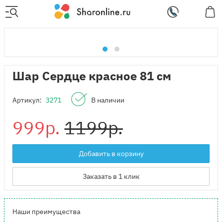
Шар Сердце красное 81 см
Артикул:
3271
В наличии
999р.
1199р.
Добавить в корзину
Заказать в 1 клик
Наши преимущества