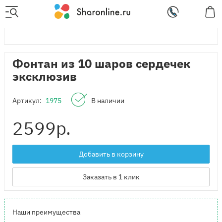
Фонтан из 10 шаров сердечек
эксклюзив
Артикул:
1975
В наличии
2599
р.
Добавить в корзину
Заказать в 1 клик
Наши преимущества