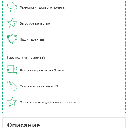
Технология долгого полета
Высокое качество
Наши гарантии
Как получить заказ?
Доставим уже через 3 часа
Самовывоз - скидка 5%
Оплата любым удобным способом
Описание