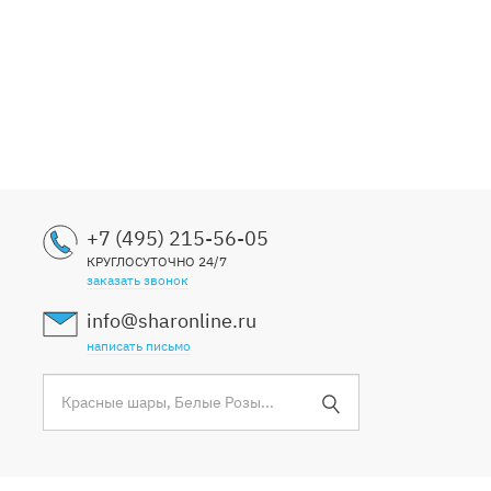
+7 (495) 215-56-05
КРУГЛОСУТОЧНО 24/7
заказать звонок
info@sharonline.ru
написать письмо