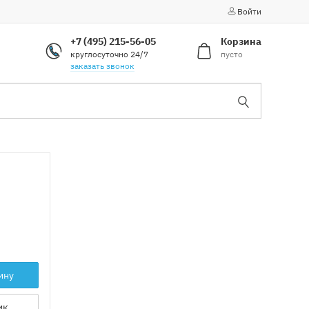
Войти
+7 (495) 215-56-05
Корзина
круглосуточно 24/7
пусто
заказать звонок
ину
ик