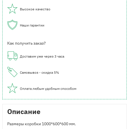
Высокое качество
Наши гарантии
Как получить заказ?
Доставим уже через 3 часа
Самовывоз - скидка 5%
Оплата любым удобным способом
Описание
Размеры коробки 1000*600*600 мм.