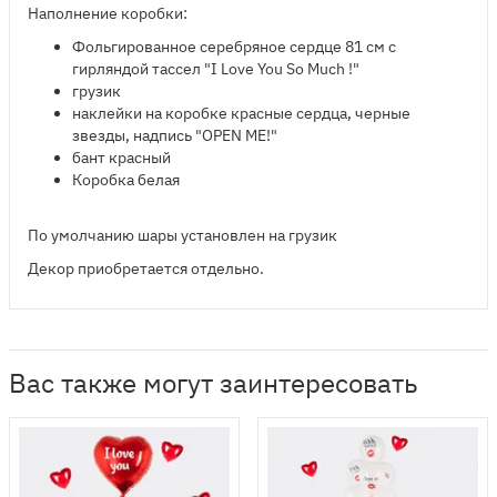
Наполнение коробки:
Фольгированное серебряное сердце 81 см с
гирляндой тассел "I Love You So Much !"
грузик
наклейки на коробке красные сердца, черные
звезды, надпись "OPEN ME!"
бант красный
Коробка белая
По умолчанию шары установлен на грузик
Декор приобретается отдельно.
Вас также могут заинтересовать