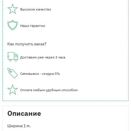
Высокое качество
Наши гарантии
Как получить заказ?
Доставим уже через 3 часа
Самовывоз - скидка 5%
Оплата любым удобным способом
Описание
Ширина 1 м.