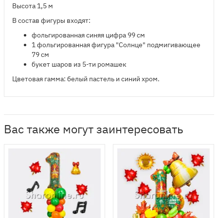
Высота 1,5 м
В состав фигуры входят:
​фольгированная синяя цифра 99 см
1 фольгированная фигура "Солнце" подмигивающее
79 см
букет шаров из 5-ти ромашек
Цветовая гамма: белый пастель и синий хром.
Вас также могут заинтересовать