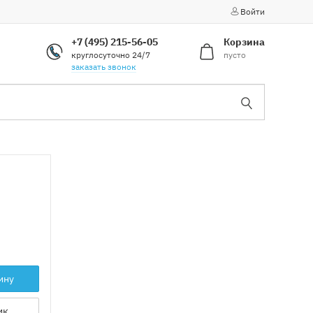
Войти
+7 (495) 215-56-05
Корзина
круглосуточно 24/7
пусто
заказать звонок
ину
ик