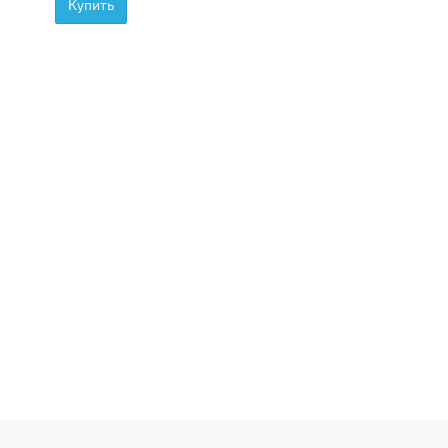
Купить