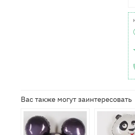
Вас также могут заинтересовать