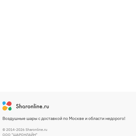
Воздушные шары с доставкой по Москве и области недорого!
© 2014-2026
Sharonline.ru
ООО "ШАРОНЛАЙН"