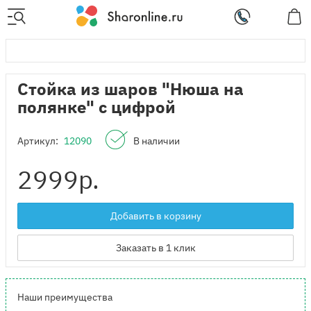
Стойка из шаров "Нюша на
полянке" с цифрой
Артикул:
12090
В наличии
2999
р.
Добавить в корзину
Заказать в 1 клик
Наши преимущества