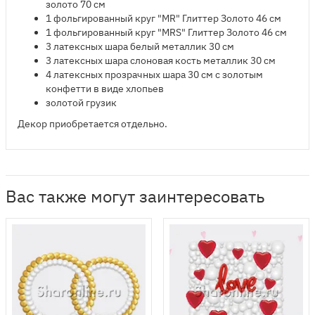
золото 70 см
1 фольгированный круг
"MR" Глиттер Золото 46 см
1 фольгированный круг
"MRS" Глиттер Золото 46 см
3 латексных шара белый металлик 30 см
3 латексных шара слоновая кость металлик 30 см
4 латексных прозрачных шара 30 см с золотым
конфетти в виде хлопьев
золотой грузик
Декор приобретается отдельно.
Вас также могут заинтересовать