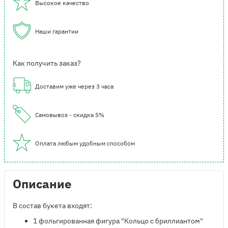
Высокое качество
Наши гарантии
Как получить заказ?
Доставим уже через 3 часа
Самовывоз - скидка 5%
Оплата любым удобным способом
Описание
В состав букета входят:
1 фольгированная фигура "Кольцо с бриллиантом"