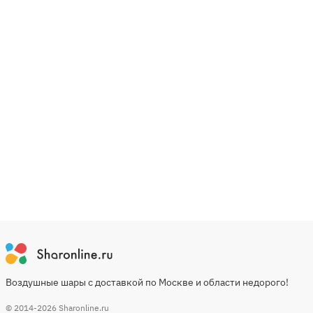
Воздушные шары с доставкой по Москве и области недорого!
© 2014-2026
Sharonline.ru