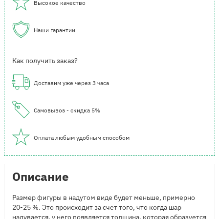
Высокое качество
Наши гарантии
Как получить заказ?
Доставим уже через 3 часа
Самовывоз - скидка 5%
Оплата любым удобным способом
Описание
Размер фигуры в надутом виде будет меньше, примерно
20-25 %. Это происходит за счет того, что когда шар
надувается, у него появляется толщина, которая образуется