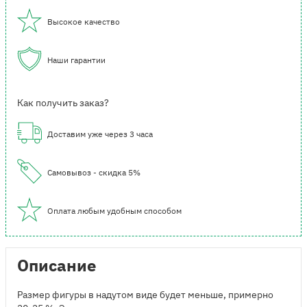
Высокое качество
Наши гарантии
Как получить заказ?
Доставим уже через 3 часа
Самовывоз - скидка 5%
Оплата любым удобным способом
Описание
Размер фигуры в надутом виде будет меньше, примерно