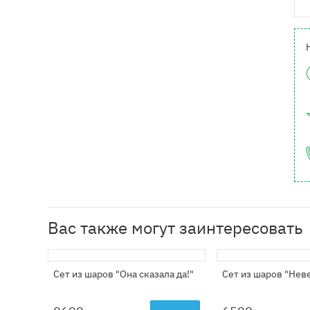
Вас также могут заинтересовать
Сет из шаров "Она сказала да!"
Сет из шаров "Нев