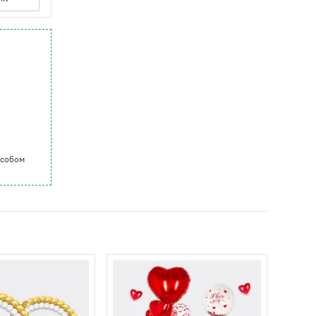
особом