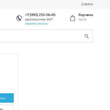
Войти
+7 (495) 215-56-05
Корзина
круглосуточно 24/7
пусто
заказать звонок
ину
ик