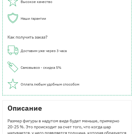
Высокое качество
Наши гарантии
Как получить заказ?
Доставим уже через 3 часа
Самовывоз - скидка 5%
Оплата любым удобным способом
Описание
Размер фигуры в надутом виде будет меньше, примерно
20-25 %. Это происходит за счет того, что когда шар
надувается, у него появляется толщина, которая образуется