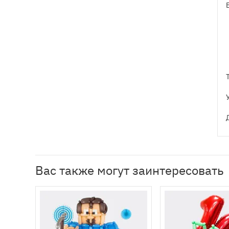
Вас также могут заинтересовать