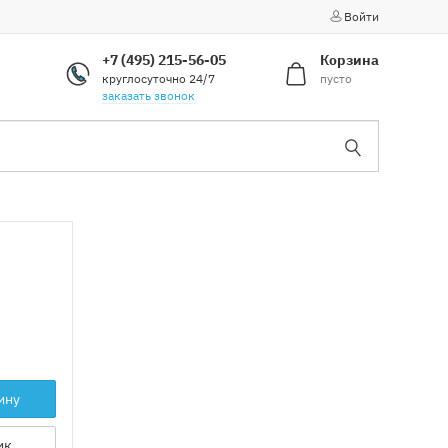
Войти
+7 (495) 215-56-05
Корзина
круглосуточно 24/7
пусто
заказать звонок
ину
ик