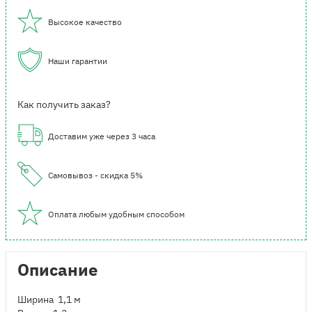
Высокое качество
Наши гарантии
Как получить заказ?
Доставим уже через 3 часа
Самовывоз - скидка 5%
Оплата любым удобным способом
Описание
Ширина 1,1 м