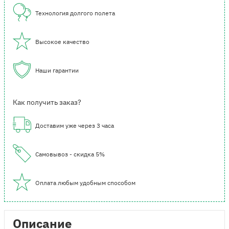
Технология долгого полета
Высокое качество
Наши гарантии
Как получить заказ?
Доставим уже через 3 часа
Самовывоз - скидка 5%
Оплата любым удобным способом
Описание