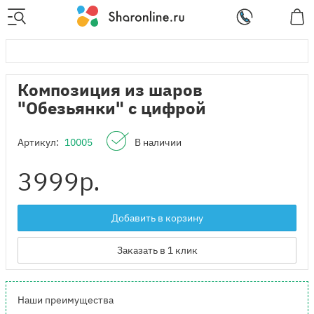
Композиция из шаров
"Обезьянки" с цифрой
Артикул:
10005
В наличии
3999
р.
Добавить в корзину
Заказать в 1 клик
Наши преимущества