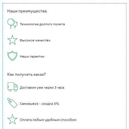
Наши преимущества
Технология долгого полета
Высокое качество
Наши гарантии
Как получить заказ?
Доставим уже через 3 часа
Самовывоз - скидка 5%
Оплата любым удобным способом