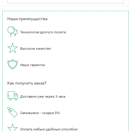
Наши преимущества
Технология долгого полета
Высокое качество
Наши гарантии
Как получить заказ?
Доставим уже через 3 часа
Самовывоз - скидка 5%
Оплата любым удобным способом