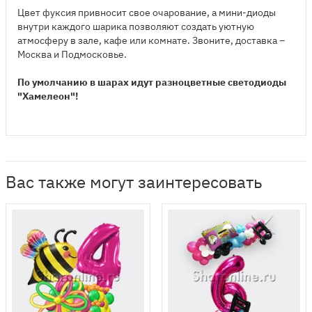
Цвет фуксия привносит свое очарование, а мини-диоды
внутри каждого шарика позволяют создать уютную
атмосферу в зале, кафе или комнате. Звоните, доставка –
Москва и Подмосковье.
По умолчанию в шарах идут разноцветные светодиоды
"Хамелеон"!
Вас также могут заинтересовать