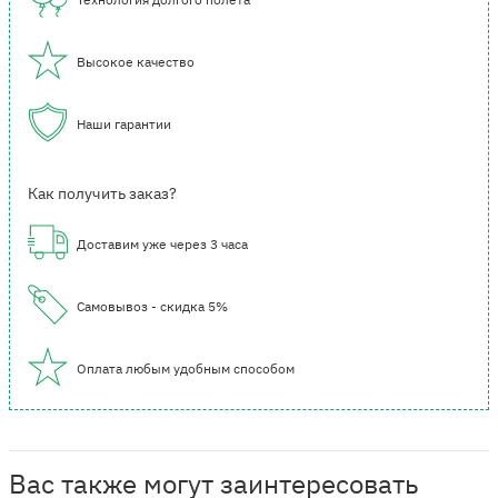
Высокое качество
Наши гарантии
Как получить заказ?
Доставим уже через 3 часа
Самовывоз - скидка 5%
Оплата любым удобным способом
Вас также могут заинтересовать