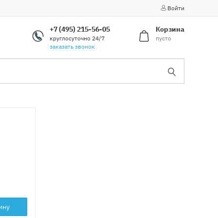
Войти
+7 (495) 215-56-05
Корзина
круглосуточно 24/7
пусто
заказать звонок
ину