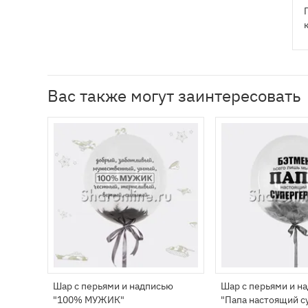
Вас также могут заинтересовать
Шар с перьями и надписью
Шар с перьями и н
"100% МУЖИК"
"Папа настоящий с