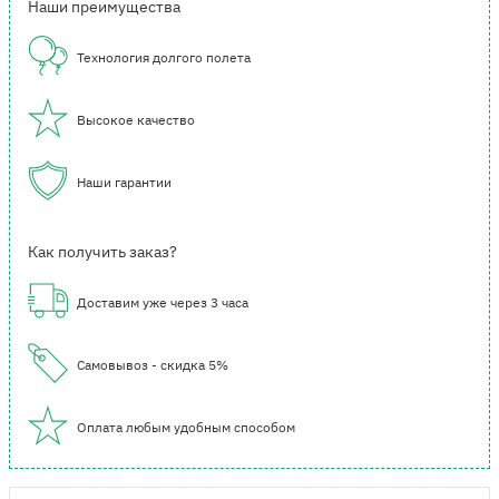
Наши преимущества
Технология долгого полета
Высокое качество
Наши гарантии
Как получить заказ?
Доставим уже через 3 часа
Самовывоз - скидка 5%
Оплата любым удобным способом