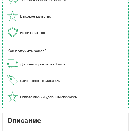
Высокое качество
Наши гарантии
Как получить заказ?
Доставим уже через 3 часа
Самовывоз - скидка 5%
Оплата любым удобным способом
Описание