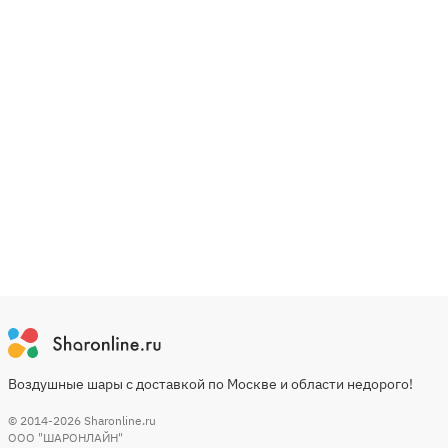
Воздушные шары с доставкой по Москве и области недорого!
© 2014-2026
Sharonline.ru
ООО "ШАРОНЛАЙН"