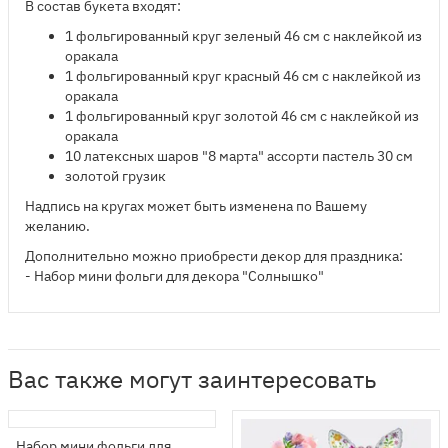
В состав букета входят:
1 фольгированный круг зеленый 46 см​ с наклейкой из
оракала
1 фольгированный круг красный 46 см с наклейкой из
оракала
1 фольгированный круг золотой 46 см с наклейкой из
оракала
10 латексных шаров "8 марта" ассорти пастель 30 см
золотой грузик
Надпись на кругах может быть изменена по Вашему
желанию.
Дополнительно можно приобрести декор для праздника:
- Набор мини фольги для декора "Солнышко"
Вас также могут заинтересовать
Набор мини фольги для