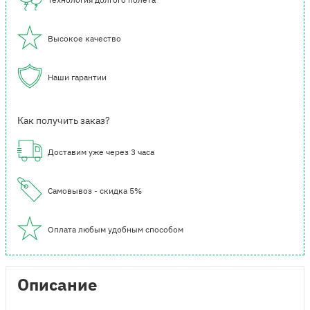
Высокое качество
Наши гарантии
Как получить заказ?
Доставим уже через 3 часа
Самовывоз - скидка 5%
Оплата любым удобным способом
Описание