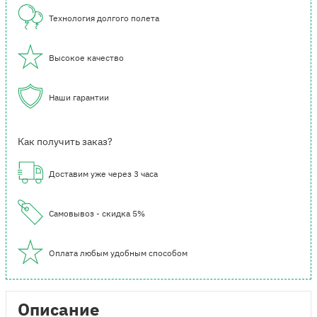
Технология долгого полета
Высокое качество
Наши гарантии
Как получить заказ?
Доставим уже через 3 часа
Самовывоз - скидка 5%
Оплата любым удобным способом
Описание