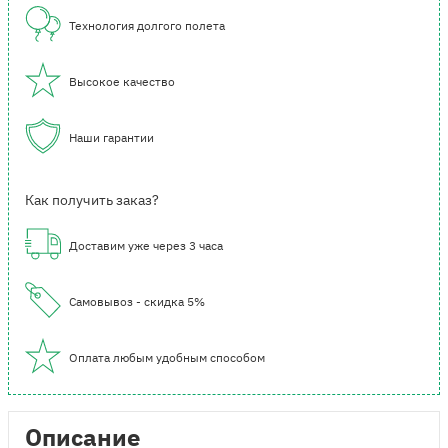
Технология долгого полета
Высокое качество
Наши гарантии
Как получить заказ?
Доставим уже через 3 часа
Самовывоз - скидка 5%
Оплата любым удобным способом
Описание