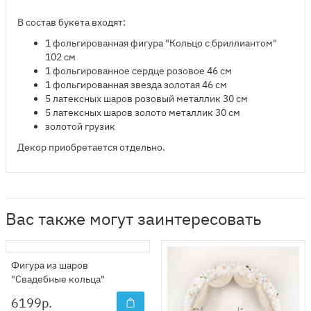
В состав букета входят:
1 фольгированная фигура "Кольцо с бриллиантом"
102 см
1 фольгированное сердце розовое 46 см
1 фольгированная звезда золотая 46 см
5 латексных шаров розовый металлик 30 см
5 латексных шаров золото металлик 30 см
золотой грузик
Декор приобретается отдельно.
Вас также могут заинтересовать
Фигура из шаров
"Свадебные кольца"
6199
р.