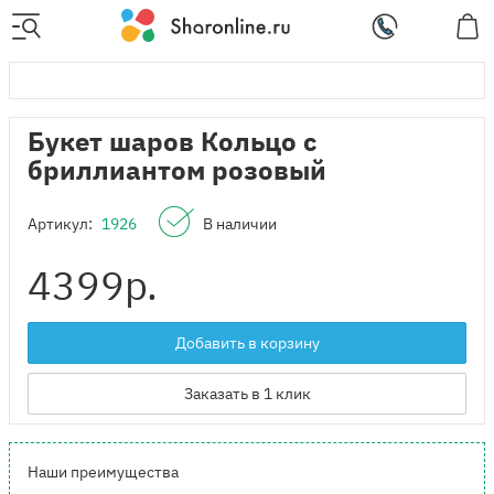
Букет шаров Кольцо с
бриллиантом розовый
Артикул:
1926
В наличии
4399
р.
Добавить в корзину
Заказать в 1 клик
Наши преимущества