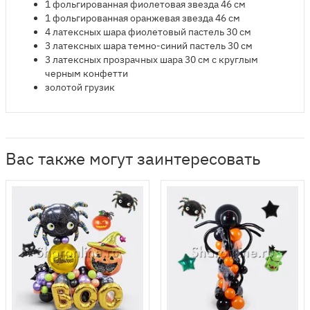
1 фольгированная фиолетовая звезда 46 см​
1 фольгированная оранжевая звезда 46 см
4 латексных шара фиолетовый пастель 30 см
3 латексных шара темно-синий пастель 30 см
3 латексных прозрачных шара 30 см с круглым
черным конфетти
золотой грузик
Вас также могут заинтересовать