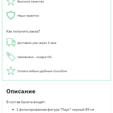
Высокое качество
Наши гарантии
Как получить заказ?
Доставим уже через 3 часа
Самовывоз - скидка 5%
Оплата любым удобным способом
Описание
В состав букета входят:
1 фольгированная фигура "Паук" черный 89 см