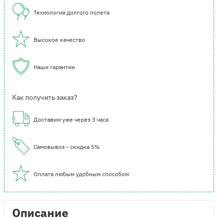
Технология долгого полета
Высокое качество
Наши гарантии
Как получить заказ?
Доставим уже через 3 часа
Самовывоз - скидка 5%
Оплата любым удобным способом
Описание