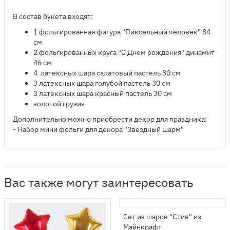
В состав букета входят:
1 фольгированная фигура "Пиксельный человек" 84
см
2 фольгированных круга "С Днем рождения" динамит
46 см
4 латексных шара салатовый пастель 30 см
3 латексных шара голубой пастель 30 см
3 латексных шара красный пастель 30 см
золотой грузик
Дополнительно можно приобрести декор для праздника:
- Набор мини фольги для декора "Звездный шарм"
Вас также могут заинтересовать
Сет из шаров "Стив" из
Майнкрафт