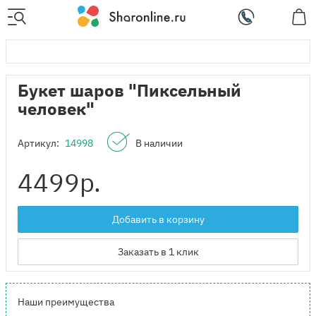
Букет шаров "Пиксельный
человек"
Артикул:
14998
В наличии
4499
р.
Добавить в корзину
Заказать в 1 клик
Наши преимущества