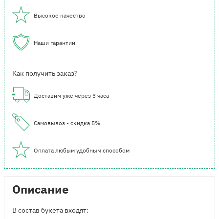
Высокое качество
Наши гарантии
Как получить заказ?
Доставим уже через 3 часа
Самовывоз - скидка 5%
Оплата любым удобным способом
Описание
В состав букета входят: