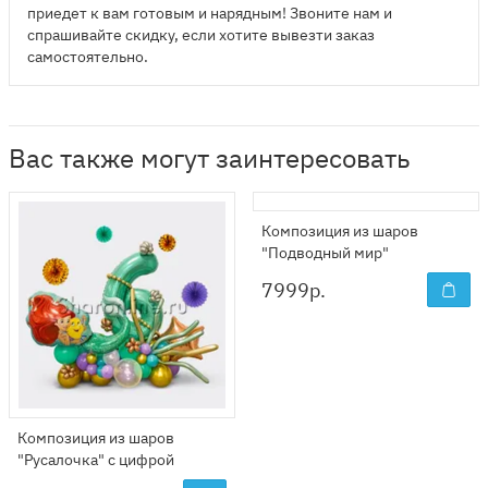
приедет к вам готовым и нарядным! Звоните нам и
спрашивайте скидку, если хотите вывезти заказ
самостоятельно.
Вас также могут заинтересовать
Композиция из шаров
"Подводный мир"
7999
р.
Композиция из шаров
"Русалочка" с цифрой