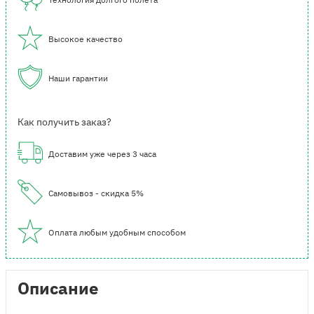
Высокое качество
Наши гарантии
Как получить заказ?
Доставим уже через 3 часа
Самовывоз - скидка 5%
Оплата любым удобным способом
Описание