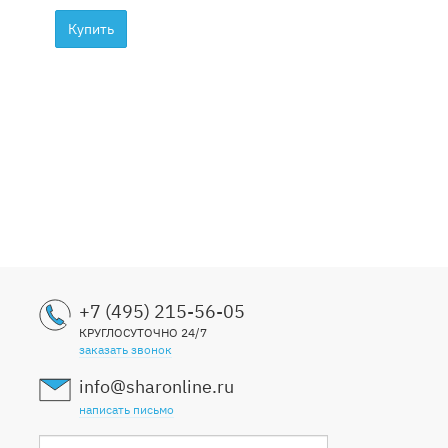
Купить
+7 (495) 215-56-05
КРУГЛОСУТОЧНО 24/7
заказать звонок
info@sharonline.ru
написать письмо