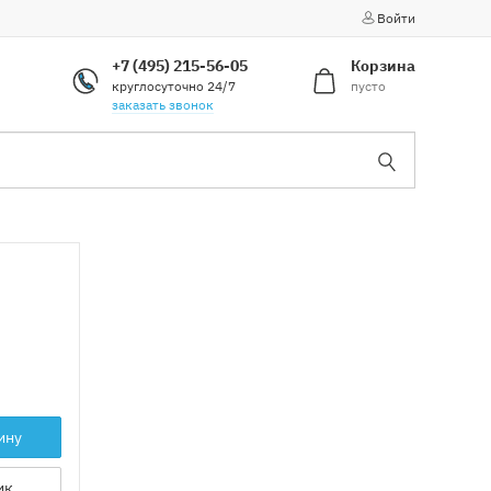
Войти
+7 (495) 215-56-05
Корзина
круглосуточно 24/7
пусто
заказать звонок
ину
ик