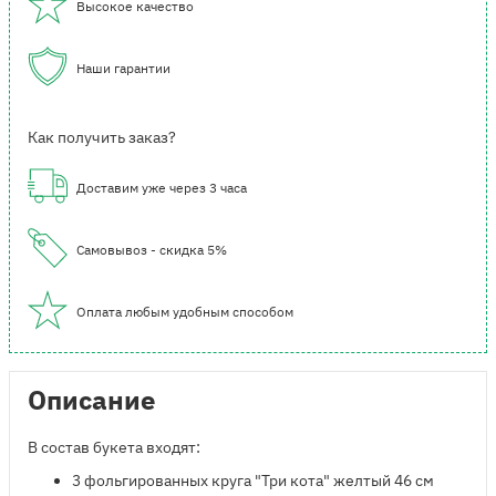
Высокое качество
Наши гарантии
Как получить заказ?
Доставим уже через 3 часа
Самовывоз - скидка 5%
Оплата любым удобным способом
Описание
В состав букета входят:
3 фольгированных круга "Три кота" желтый 46 см