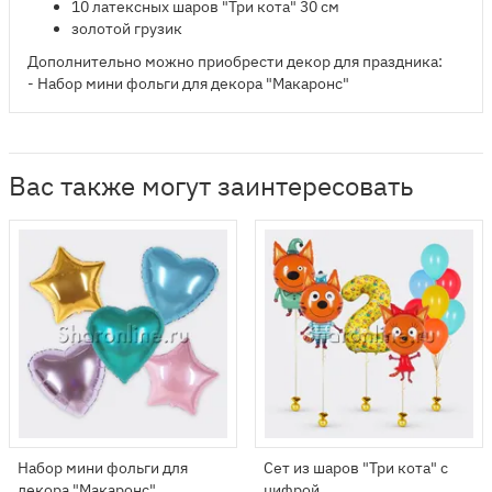
10 латексных шаров "Три кота" 30 см
золотой грузик
Дополнительно можно приобрести декор для праздника:
- Набор мини фольги для декора "Макаронс"
Вас также могут заинтересовать
Набор мини фольги для
Сет из шаров "Три кота" с
декора "Макаронс"
цифрой