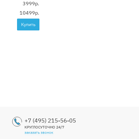
3999р.
10499р.
Купить
+7 (495) 215-56-05
КРУГЛОСУТОЧНО 24/7
заказать звонок