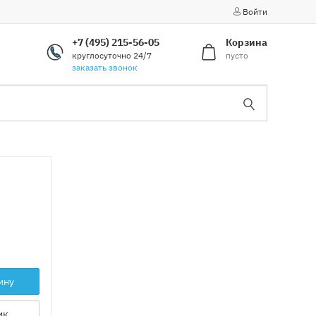
Войти
+7 (495) 215-56-05
Корзина
круглосуточно 24/7
пусто
заказать звонок
ину
ик