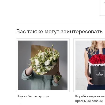
Вас также могут заинтересовать
Букет белых эустом
Коробка черная ма
красными розами