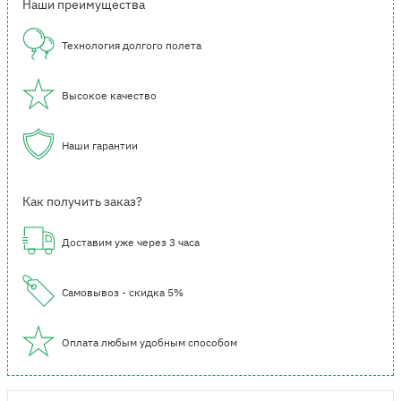
Наши преимущества
Технология долгого полета
Высокое качество
Наши гарантии
Как получить заказ?
Доставим уже через 3 часа
Самовывоз - скидка 5%
Оплата любым удобным способом