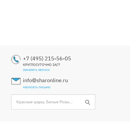
+7 (495) 215-56-05
КРУГЛОСУТОЧНО 24/7
заказать звонок
info@sharonline.ru
написать письмо