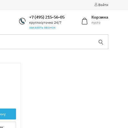
Войти
+7 (495) 215-56-05
Корзина
круглосуточно 24/7
пусто
заказать звонок
ину
ик