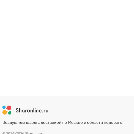
Воздушные шары с доставкой по Москве и области недорого!
© 2014-2026
Sharonline.ru