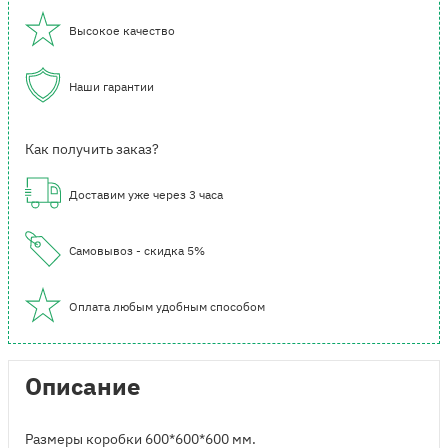
Высокое качество
Наши гарантии
Как получить заказ?
Доставим уже через 3 часа
Самовывоз - скидка 5%
Оплата любым удобным способом
Описание
Размеры коробки 600*600*600 мм.