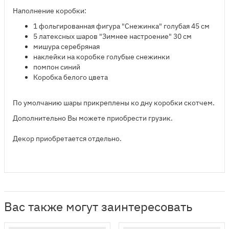
Наполнение коробки:
1 фольгированная фигура "Снежинка" голубая 45 см
5 латексных шаров "Зимнее настроение" 30 см
мишура серебряная
наклейки на коробке голубые снежинки
помпон синий
Коробка белого цвета
По умолчанию шары прикреплены ко дну коробки скотчем.
Дополнительно Вы можете приобрести грузик.
Декор приобретается отдельно.
Вас также могут заинтересовать