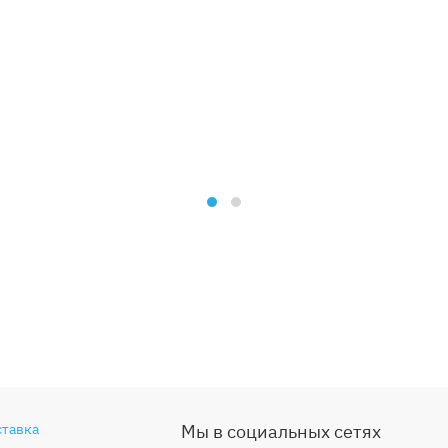
ставка
Мы в социальных сетях