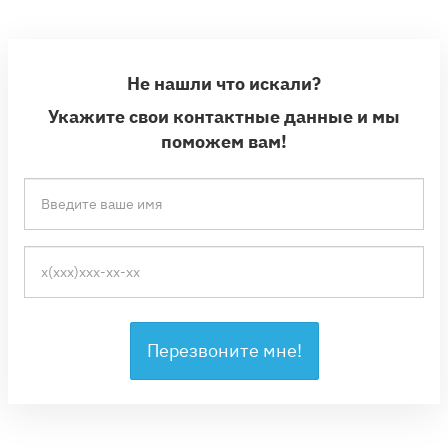
Не нашли что искали?
Укажите свои контактные данные и мы
поможем вам!
Перезвоните мне!