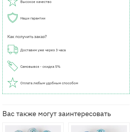
Высокое качество
Наши гарантии
Как получить заказ?
Доставим уже через 3 часа
Самовывоз - скидка 5%
Оплата любым удобным способом
Вас также могут заинтересовать