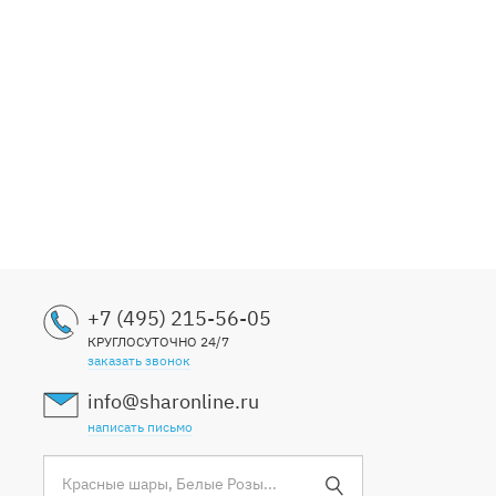
3799
+7 (495) 215-56-05
КРУГЛОСУТОЧНО 24/7
заказать звонок
info@sharonline.ru
написать письмо