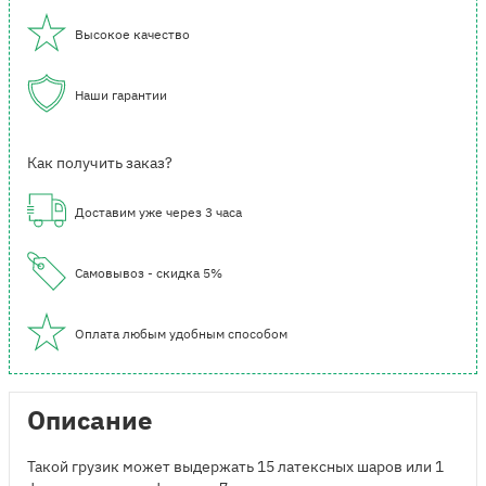
Высокое качество
Наши гарантии
Как получить заказ?
Доставим уже через 3 часа
Самовывоз - скидка 5%
Оплата любым удобным способом
Описание
Такой грузик может выдержать 15 латексных шаров или 1