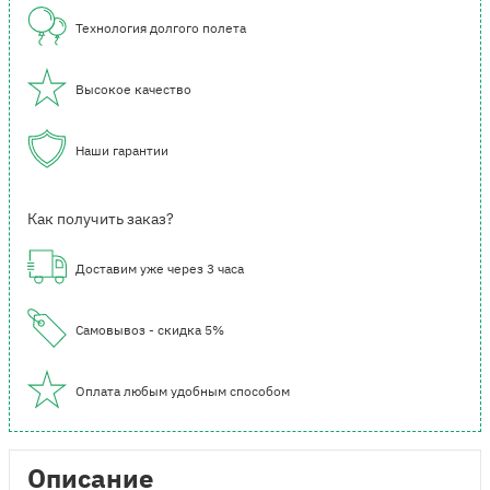
Технология долгого полета
Высокое качество
Наши гарантии
Как получить заказ?
Доставим уже через 3 часа
Самовывоз - скидка 5%
Оплата любым удобным способом
Описание