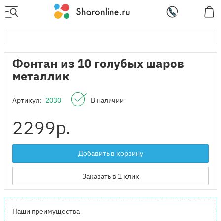
Фонтан из 10 голубых шаров
металлик
Артикул:
2030
В наличии
2299
р.
Добавить в корзину
Заказать в 1 клик
Наши преимущества