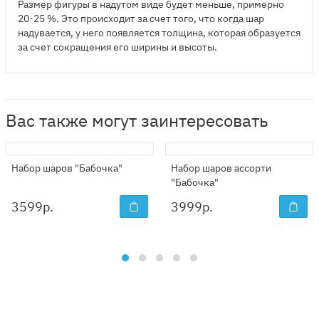
Размер фигуры в надутом виде будет меньше, примерно
20-25 %. Это происходит за счет того, что когда шар
надувается, у него появляется толщина, которая образуется
за счет сокращения его ширины и высоты.
Вас также могут заинтересовать
Набор шаров "Бабочка"
Набор шаров ассорти
"Бабочка"
3599
р.
3999
р.