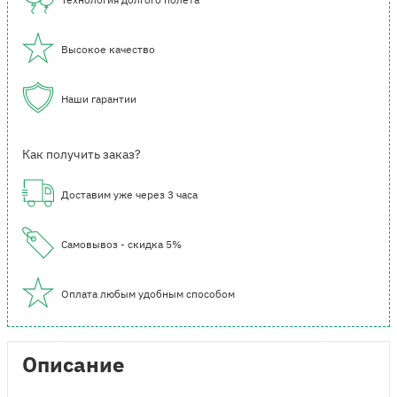
Высокое качество
Наши гарантии
Как получить заказ?
Доставим уже через 3 часа
Самовывоз - скидка 5%
Оплата любым удобным способом
Описание