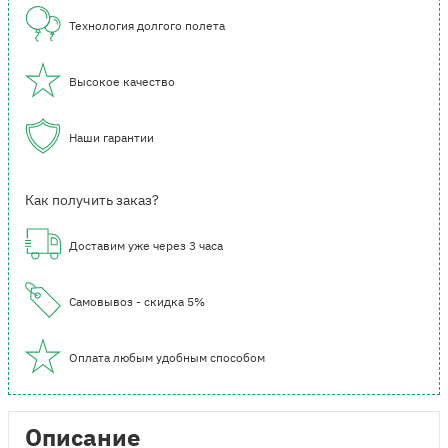
Технология долгого полета
Высокое качество
Наши гарантии
Как получить заказ?
Доставим уже через 3 часа
Самовывоз - скидка 5%
Оплата любым удобным способом
Описание