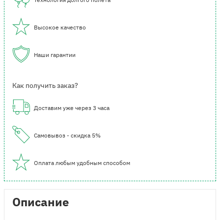
Высокое качество
Наши гарантии
Как получить заказ?
Доставим уже через 3 часа
Самовывоз - скидка 5%
Оплата любым удобным способом
Описание